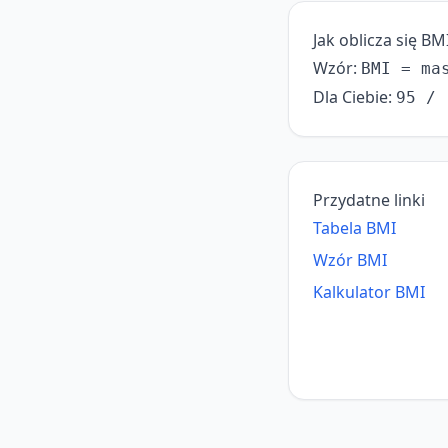
Jak oblicza się BM
Wzór:
BMI = ma
Dla Ciebie:
95 / 
Przydatne linki
Tabela BMI
Wzór BMI
Kalkulator BMI