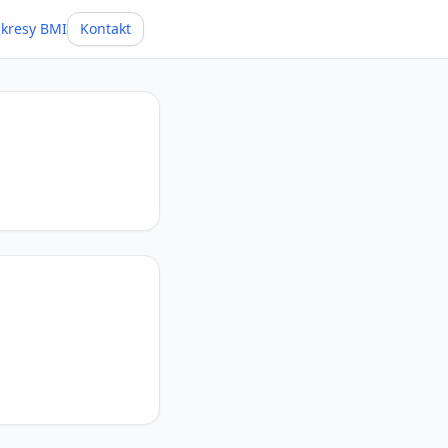
kresy BMI
Kontakt