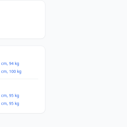
 cm, 94 kg
 cm, 100 kg
 cm, 95 kg
 cm, 95 kg