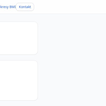
kresy BMI
Kontakt