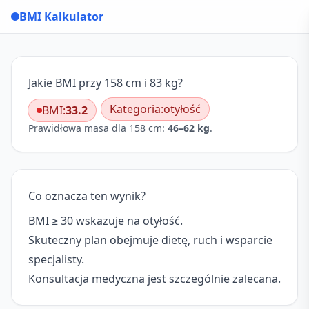
BMI Kalkulator
Jakie BMI przy 158 cm i 83 kg?
Kategoria:
otyłość
BMI:
33.2
Prawidłowa masa dla 158 cm:
46–62 kg
.
Co oznacza ten wynik?
BMI ≥ 30 wskazuje na otyłość.
Skuteczny plan obejmuje dietę, ruch i wsparcie
specjalisty.
Konsultacja medyczna jest szczególnie zalecana.