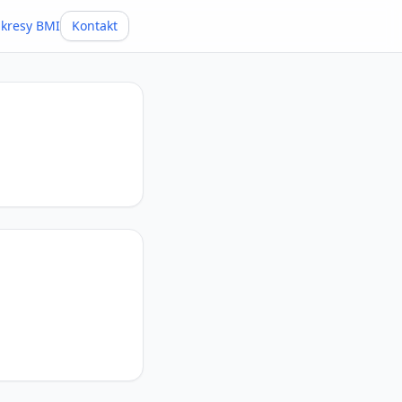
kresy BMI
Kontakt