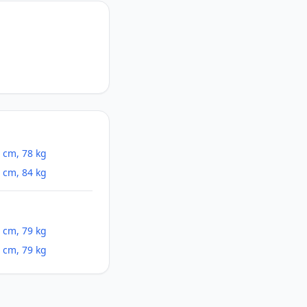
 cm, 78 kg
 cm, 84 kg
 cm, 79 kg
 cm, 79 kg