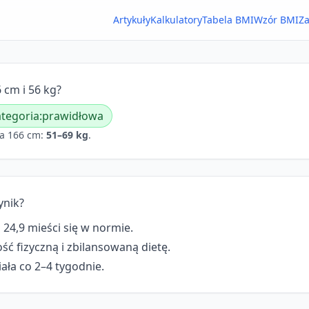
Artykuły
Kalkulatory
Tabela BMI
Wzór BMI
Za
 cm i 56 kg?
tegoria:
prawidłowa
a 166 cm:
51–69 kg
.
ynik?
 24,9 mieści się w normie.
ć fizyczną i zbilansowaną dietę.
ała co 2–4 tygodnie.