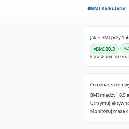
BMI Kalkulator
Jakie BMI przy 166
Ka
BMI:
20.3
Prawidłowa masa dl
Co oznacza ten w
BMI między 18,5 a
Utrzymuj aktywnoś
Monitoruj masę ci