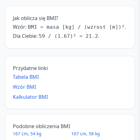
Jak oblicza się BMI?
Wzór:
.
BMI = masa [kg] / (wzrost [m])²
Dla Ciebie:
.
59 / (1.67)² = 21.2
Przydatne linki
Tabela BMI
Wzór BMI
Kalkulator BMI
Podobne obliczenia BMI
167 cm, 54 kg
167 cm, 58 kg