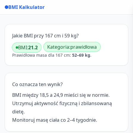
BMI Kalkulator
Jakie BMI przy 167 cm i 59 kg?
Kategoria:
prawidłowa
BMI:
21.2
Prawidłowa masa dla 167 cm:
52–69 kg
.
Co oznacza ten wynik?
BMI między 18,5 a 24,9 mieści się w normie.
Utrzymuj aktywność fizyczną i zbilansowaną
dietę.
Monitoruj masę ciała co 2–4 tygodnie.