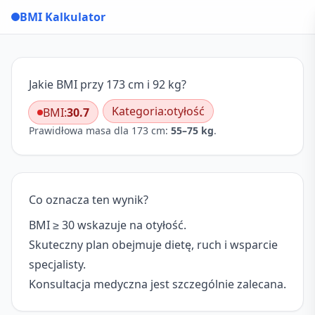
BMI Kalkulator
Jakie BMI przy 173 cm i 92 kg?
Kategoria:
otyłość
BMI:
30.7
Prawidłowa masa dla 173 cm:
55–75 kg
.
Co oznacza ten wynik?
BMI ≥ 30 wskazuje na otyłość.
Skuteczny plan obejmuje dietę, ruch i wsparcie
specjalisty.
Konsultacja medyczna jest szczególnie zalecana.