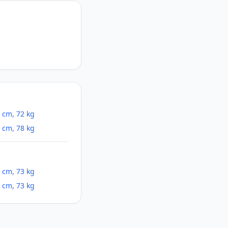
 cm, 72 kg
 cm, 78 kg
 cm, 73 kg
 cm, 73 kg