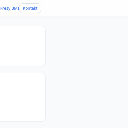
kresy BMI
Kontakt