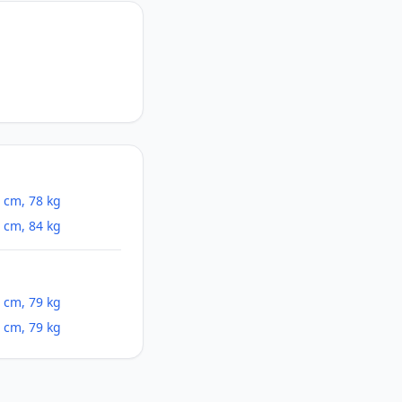
 cm, 78 kg
 cm, 84 kg
 cm, 79 kg
 cm, 79 kg