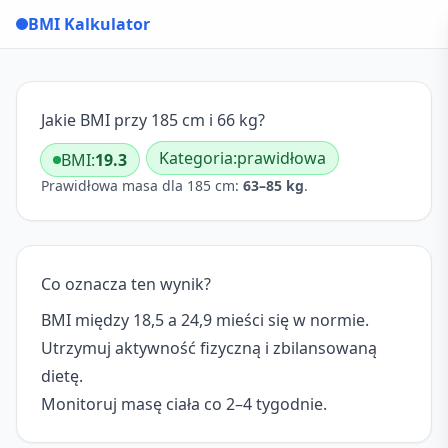
BMI Kalkulator
Jakie BMI przy 185 cm i 66 kg?
Kategoria:
prawidłowa
BMI:
19.3
Prawidłowa masa dla 185 cm:
63–85 kg
.
Co oznacza ten wynik?
BMI między 18,5 a 24,9 mieści się w normie.
Utrzymuj aktywność fizyczną i zbilansowaną
dietę.
Monitoruj masę ciała co 2–4 tygodnie.