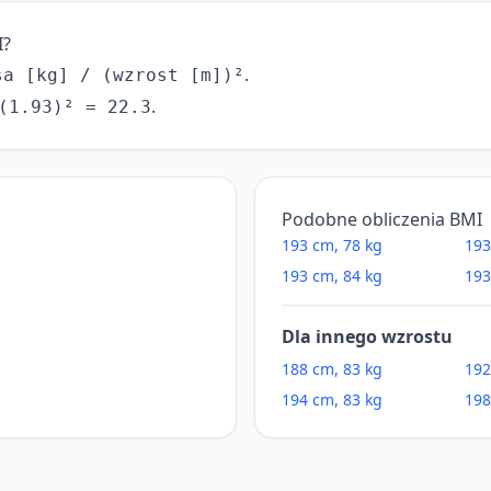
I?
.
sa [kg] / (wzrost [m])²
.
(1.93)² = 22.3
Podobne obliczenia BMI
193 cm, 78 kg
193
193 cm, 84 kg
193
Dla innego wzrostu
188 cm, 83 kg
192
194 cm, 83 kg
198