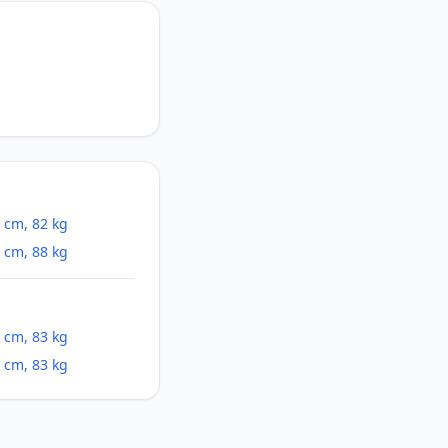
 cm, 82 kg
 cm, 88 kg
 cm, 83 kg
 cm, 83 kg