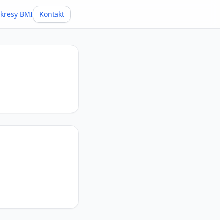
kresy BMI
Kontakt