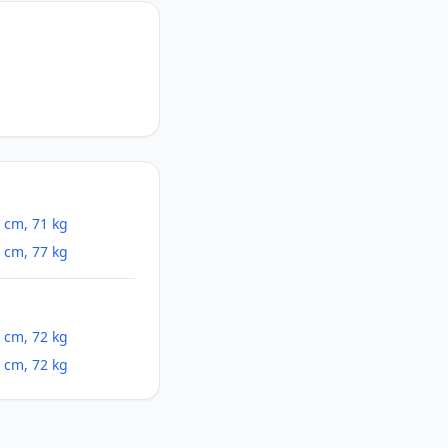
 cm, 71 kg
 cm, 77 kg
 cm, 72 kg
 cm, 72 kg