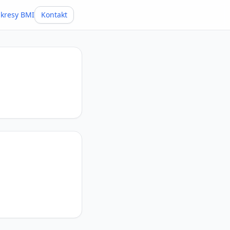
kresy BMI
Kontakt