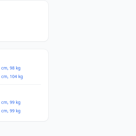
 cm, 98 kg
 cm, 104 kg
 cm, 99 kg
 cm, 99 kg